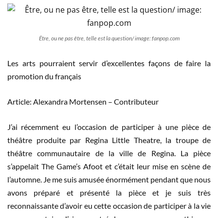
Être, ou ne pas être, telle est la question/ image: fanpop.com
Les arts pourraient servir d’excellentes façons de faire la
promotion du français
Article: Alexandra Mortensen – Contributeur
J’ai récemment eu l’occasion de participer à une pièce de
théâtre produite par Regina Little Theatre, la troupe de
théâtre communautaire de la ville de Regina. La pièce
s’appelait The Game’s Afoot et c’était leur mise en scène de
l’automne. Je me suis amusée énormément pendant que nous
avons préparé et présenté la pièce et je suis très
reconnaissante d’avoir eu cette occasion de participer à la vie