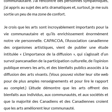
communautaire. J’ai rencontré des personnes sympathiques,
j’ai appris au sujet des arts dramatiques et, surtout, je me suis
sortie un peu de ma zone de confort.
Je crois que les arts sont incroyablement importants pour la
vie communautaire et qu’ils enrichissement énormément
notre vie personnelle. CAPACOA, l’Association canadienne
des organismes artistiques, vient de publier une étude
intitulée « L’importance de la diffusion », qui s’agissait d’un
survol pancanadien de la participation culturelle, de l’opinion
publique envers les arts, et des bienfaits publics associés à la
diffusion des arts vivants. (Vous pouvez visiter leur site web
pour de plus amples renseignements et pour lire le rapport
au complet.) L’étude démontre que les arts offrent des
bienfaits aux individus, aux communautés, et aux sociétés et
que la majorité des Canadiens et des Canadiennes croient
que les arts améliorent leur communauté.