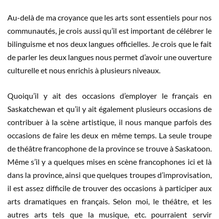
Au-delà de ma croyance que les arts sont essentiels pour nos
communautés, je crois aussi qu’il est important de célébrer le
bilinguisme et nos deux langues officielles. Je crois que le fait
de parler les deux langues nous permet d’avoir une ouverture
culturelle et nous enrichis à plusieurs niveaux.
Quoiqu’il y ait des occasions d’employer le français en
Saskatchewan et qu’il y ait également plusieurs occasions de
contribuer à la scène artistique, il nous manque parfois des
occasions de faire les deux en même temps. La seule troupe
de théâtre francophone de la province se trouve à Saskatoon.
Même s’il y a quelques mises en scène francophones ici et là
dans la province, ainsi que quelques troupes d’improvisation,
il est assez difficile de trouver des occasions à participer aux
arts dramatiques en français. Selon moi, le théâtre, et les
autres arts tels que la musique, etc. pourraient servir