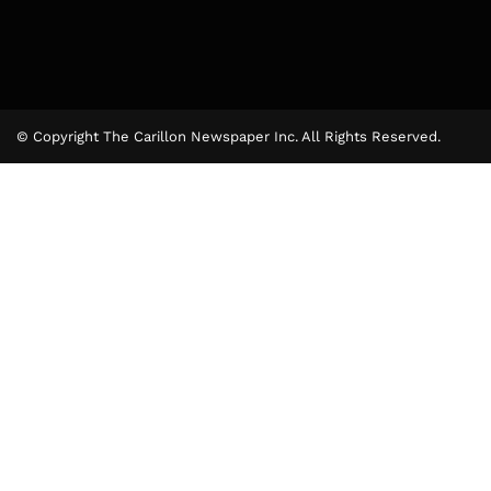
© Copyright The Carillon Newspaper Inc. All Rights Reserved.