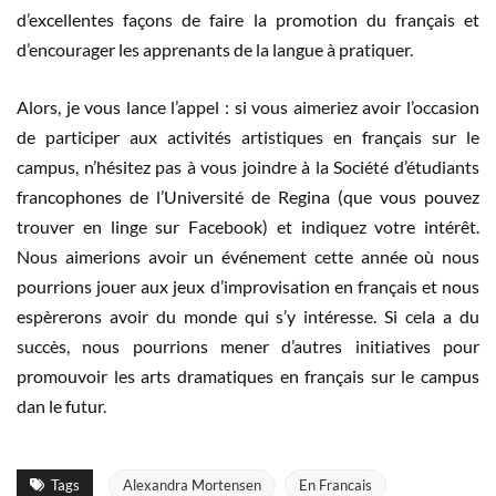
d’excellentes façons de faire la promotion du français et
d’encourager les apprenants de la langue à pratiquer.
Alors, je vous lance l’appel : si vous aimeriez avoir l’occasion
de participer aux activités artistiques en français sur le
campus, n’hésitez pas à vous joindre à la Société d’étudiants
francophones de l’Université de Regina (que vous pouvez
trouver en linge sur Facebook) et indiquez votre intérêt.
Nous aimerions avoir un événement cette année où nous
pourrions jouer aux jeux d’improvisation en français et nous
espèrerons avoir du monde qui s’y intéresse. Si cela a du
succès, nous pourrions mener d’autres initiatives pour
promouvoir les arts dramatiques en français sur le campus
dan le futur.
Tags
Alexandra Mortensen
En Francais